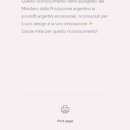
Questo riconoscimento viene assegnato dal
Ministero della Produzione argentino ai
prodotti argentini eccezionali, riconosciuti per
il loro design e la loro innovazione
Grazie mille per questo riconoscimento!
Print page