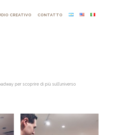
DIO CREATIVO
CONTATTO
adway per scoprire di più sull’universo