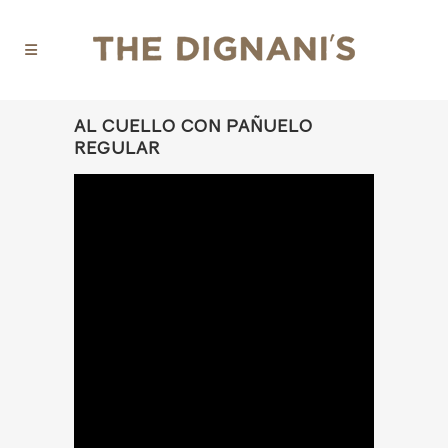
AL CUELLO CON PAÑUELO
REGULAR