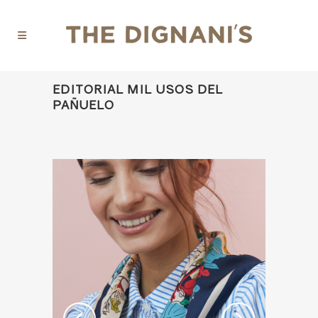
EDITORIAL MIL USOS DEL
PAÑUELO