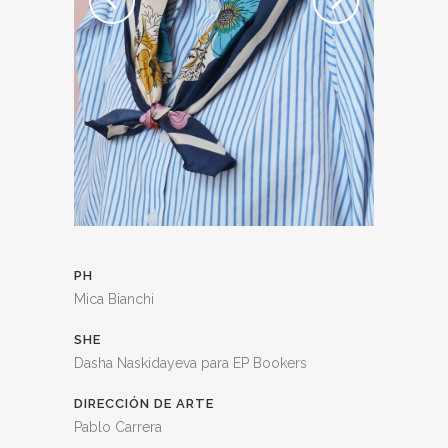
PH
Mica Bianchi
SHE
Dasha Naskidayeva para EP Bookers
DIRECCIÓN DE ARTE
Pablo Carrera