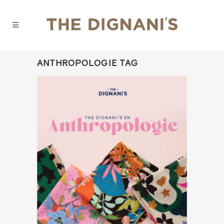
ANTHROPOLOGIE TAG