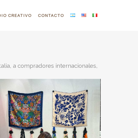
IO CREATIVO
CONTACTO
alia, a compradores internacionales,