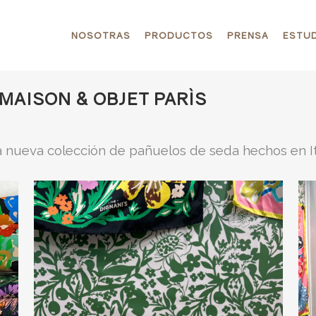
NOSOTRAS
PRODUCTOS
PRENSA
ESTUD
MAISON & OBJET PARÌS
 nueva colección de pañuelos de seda hechos en It