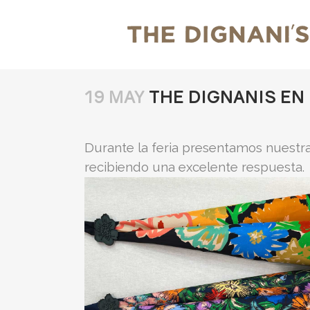
19 MAY
THE DIGNANIS EN 
Durante la feria presentamos nuestra
recibiendo una excelente respuesta.