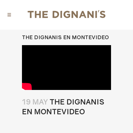
THE DIGNANIS EN MONTEVIDEO
19 MAY
THE DIGNANIS
EN MONTEVIDEO