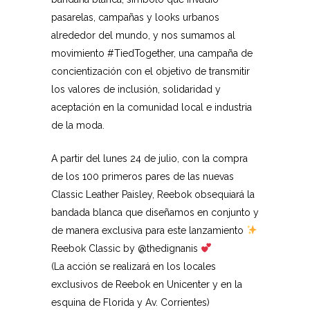
pasarelas, campañas y looks urbanos
alrededor del mundo, y nos sumamos al
movimiento
#
TiedTogether
, una campaña de
concientización con el objetivo de transmitir
los valores de inclusión, solidaridad y
aceptación en la comunidad local e
industria
de la moda.
A partir del lunes 24 de julio, con la compra
de los 100 primeros pares de las nuevas
Classic Leather Paisley, Reebok obsequiará la
bandada blanca que diseñamos en conjunto y
de manera exclusiva para este lanzamiento
Reebok Classic by
@thedignanis
(La acción se realizará en los locales
exclusivos de Reebok en Unicenter y en la
esquina de Florida y Av. Corrientes)