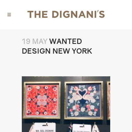
19 MAY
WANTED
DESIGN NEW YORK