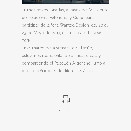
Fuimos seleccionadas, a través del Ministerio
de Relaciones Exteriores y Culto, para
participar de la feria Wanted Design, del 20 al
23 de Mayo de 2017, en la ciudad de New
York.
En el marco de la semana del diseño,
estuvimos representando a nuestro país y
compartiendo el Pabellón Argentino, junto a
otros diseñadores de diferentes áreas.
Print page