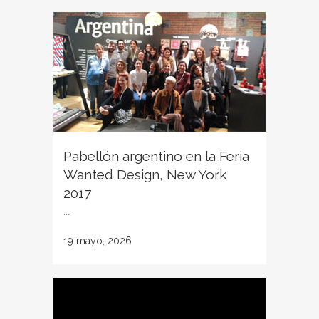
Pabellón argentino en la Feria
Wanted Design, New York
2017
...
19 mayo, 2026