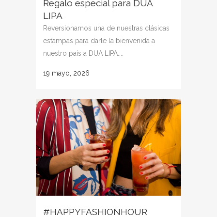
Regalo especial para DUA
LIPA
Reversionamos una de nuestras clásicas
estampas para darle la bienvenida a
nuestro país a DUA LIPA....
19 mayo, 2026
#HAPPYFASHIONHOUR