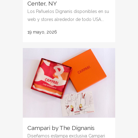
Center, NY
Los Pañuelos Dignanis disponibles en su
web y stores alrededor de todo USA...
19 mayo, 2026
Campari by The Dignanis
Diseñamos estampa exclusiva Campari