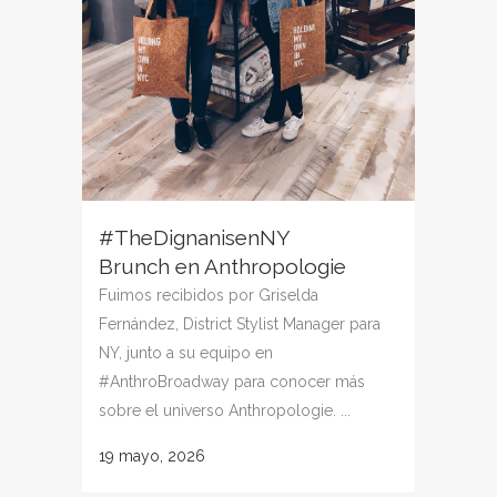
#TheDignanisenNY
Brunch en Anthropologie
Fuimos recibidos por Griselda
Fernández, District Stylist Manager para
NY, junto a su equipo en
#AnthroBroadway para conocer más
sobre el universo Anthropologie. ...
19 mayo, 2026