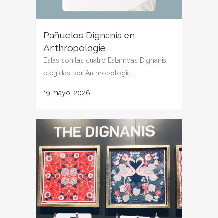
Pañuelos Dignanis en
Anthropologie
Estas son las cuatro Estampas Dignanis
elegidas por Anthropologie...
19 mayo, 2026