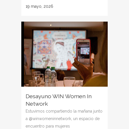
19 mayo, 2026
Desayuno WIN Women In
Network
Estuvimos compartiendo la mañana junto
a @winwomeninnetwork, un espacio de
encuentro para mujeres