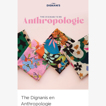
The Dignanis en
Anthropologie