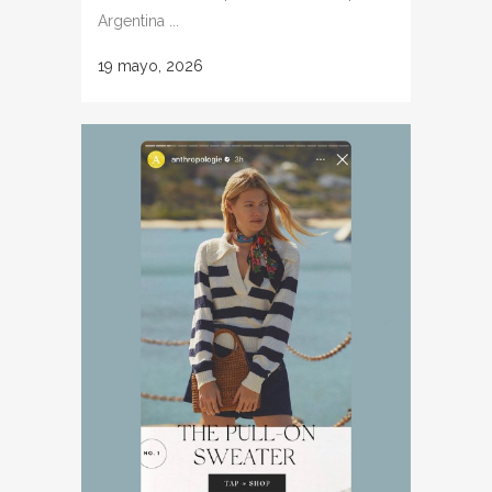
Argentina ...
19 mayo, 2026