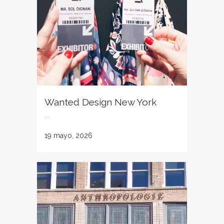
Wanted Design New York
...
19 mayo, 2026