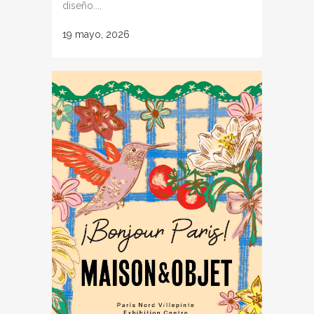
diseño....
19 mayo, 2026