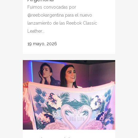
Fuimos convocadas por
@reebokargentina para el nuevo
lanzamiento de las Reebok Classic
Leather...
19 mayo, 2026