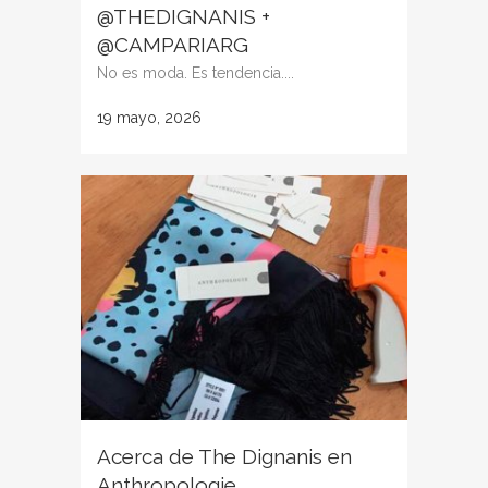
@THEDIGNANIS +
@CAMPARIARG
No es moda. Es tendencia....
19 mayo, 2026
Acerca de The Dignanis en
Anthropologie