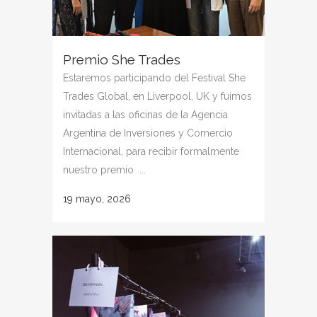
Premio She Trades
Estaremos participando del Festival She
Trades Global, en Liverpool, UK y fuimos
invitadas a las oficinas de la Agencia
Argentina de Inversiones y Comercio
Internacional, para recibir formalmente
nuestro premio ...
19 mayo, 2026