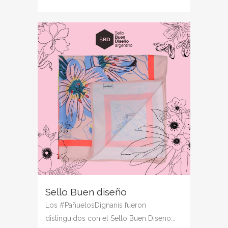
Sello Buen diseño
Los #PañuelosDignanis fueron
distinguidos con el Sello Buen Diseno...