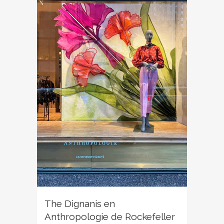
The Dignanis en
Anthropologie de Rockefeller