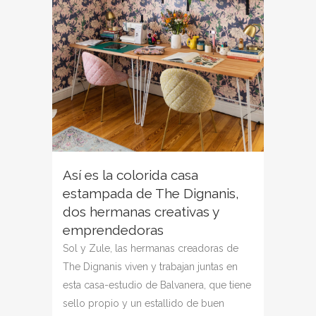
Así es la colorida casa
estampada de The Dignanis,
dos hermanas creativas y
emprendedoras
Sol y Zule, las hermanas creadoras de
The Dignanis viven y trabajan juntas en
esta casa-estudio de Balvanera, que tiene
sello propio y un estallido de buen