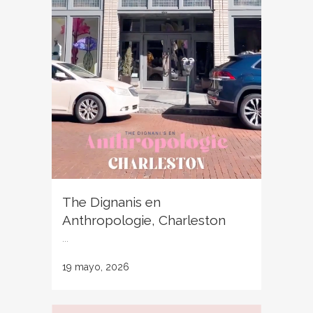
The Dignanis en
Anthropologie, Charleston
...
19 mayo, 2026